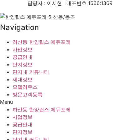
담당자 : 이시현 대표번호 1666:1369
Navigation
하산동 한양립스 에듀포레
사업정보
공급안내
단지정보
단지내 커뮤니티
세대정보
모델하우스
방문고객등록
Menu
하산동 한양립스 에듀포레
사업정보
공급안내
단지정보
단지내 커뮤니티