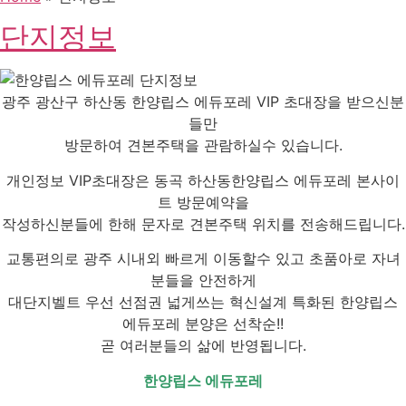
단지정보
광주 광산구 하산동 한양립스 에듀포레 VIP 초대장을 받으신분
들만
방문하여 견본주택을 관람하실수 있습니다.
개인정보 VIP초대장은 동곡 하산동한양립스 에듀포레 본사이
트 방문예약을
작성하신분들에 한해 문자로 견본주택 위치를 전송해드립니다.
교통편의로 광주 시내외 빠르게 이동할수 있고 초품아로 자녀
분들을 안전하게
대단지벨트 우선 선점권 넓게쓰는 혁신설계 특화된 한양립스
에듀포레 분양은 선착순!!
곧 여러분들의 삶에 반영됩니다.
한양립스 에듀포레